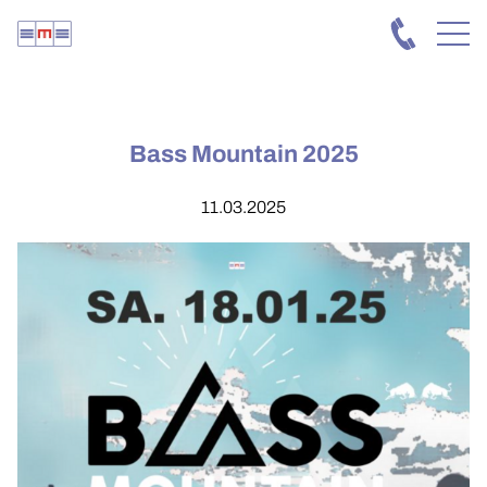
Bass Mountain 2025
11.03.2025
HOME
EVENTS
BASS MOUNTAIN