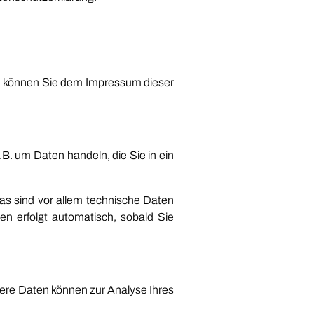
en können Sie dem Impressum dieser
B. um Daten handeln, die Sie in ein
s sind vor allem technische Daten
en erfolgt automatisch, sobald Sie
ndere Daten können zur Analyse Ihres