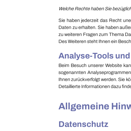
Welche Rechte haben Sie bezüglich
Sie haben jederzeit das Recht un
Daten zu erhalten. Sie haben auße
zu weiteren Fragen zum Thema Dat
Des Weiteren steht Ihnen ein Besch
Analyse-Tools und 
Beim Besuch unserer Website kann 
sogenannten Analyseprogrammen. Di
Ihnen zurückverfolgt werden. Sie k
Detaillierte Informationen dazu fin
Allgemeine Hinw
Datenschutz