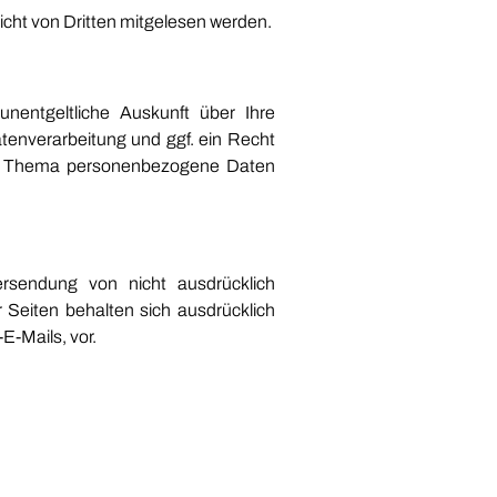
nicht von Dritten mitgelesen werden.
entgeltliche Auskunft über Ihre
enverarbeitung und ggf. ein Recht
zum Thema personenbezogene Daten
rsendung von nicht ausdrücklich
 Seiten behalten sich ausdrücklich
E-Mails, vor.