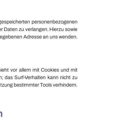
r gespeicherten personenbezogenen
r Daten zu verlangen. Hierzu sowie
ngegebenen Adresse an uns wenden.
ieht vor allem mit Cookies und mit
; das Surf-Verhalten kann nicht zu
utzung bestimmter Tools verhindern.
n