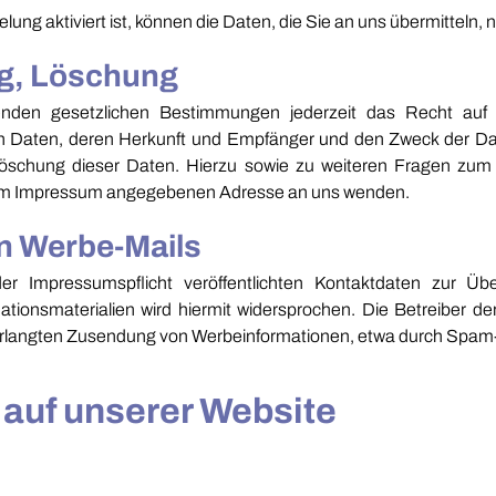
ung aktiviert ist, können die Daten, die Sie an uns übermitteln, 
ng, Löschung
den gesetzlichen Bestimmungen jederzeit das Recht auf un
Daten, deren Herkunft und Empfänger und den Zweck der Dat
 Löschung dieser Daten. Hierzu sowie zu weiteren Fragen 
er im Impressum angegebenen Adresse an uns wenden.
n Werbe-Mails
Impressumspflicht veröffentlichten Kontaktdaten zur Übe
tionsmaterialien wird hiermit widersprochen. Die Betreiber der
nverlangten Zusendung von Werbeinformationen, etwa durch Spam-
auf unserer Website