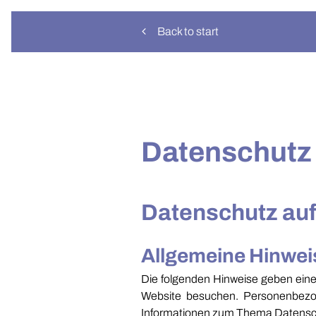
Back to start
Datenschutz
Datenschutz auf
Allgemeine Hinwei
Die folgenden Hinweise geben eine
Website besuchen. Personenbezoge
Informationen zum Thema Datensch