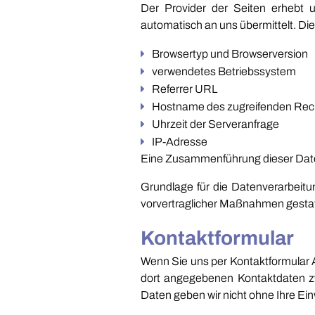
Der Provider der Seiten erhebt u
automatisch an uns übermittelt. Die
Browsertyp und Browserversion
verwendetes Betriebssystem
Referrer URL
Hostname des zugreifenden Rec
Uhrzeit der Serveranfrage
IP-Adresse
Eine Zusammenführung dieser Date
Grundlage für die Datenverarbeitun
vorvertraglicher Maßnahmen gestat
Kontaktformular
Wenn Sie uns per Kontaktformular 
dort angegebenen Kontaktdaten zw
Daten geben wir nicht ohne Ihre Einw