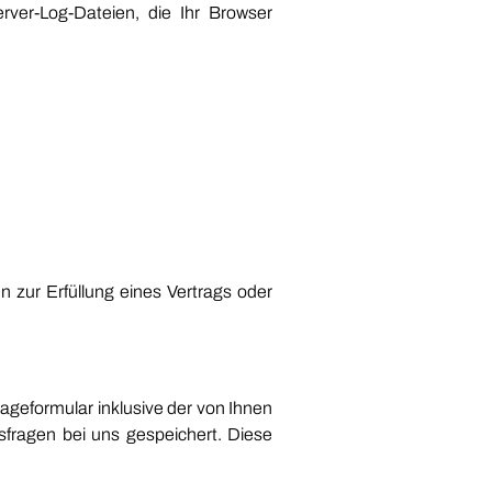
rver-Log-Dateien, die Ihr Browser
n zur Erfüllung eines Vertrags oder
geformular inklusive der von Ihnen
fragen bei uns gespeichert. Diese