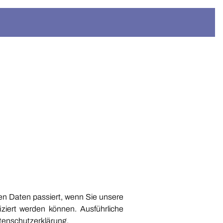
en Daten passiert, wenn Sie unsere
ziert werden können. Ausführliche
tenschutzerklärung.