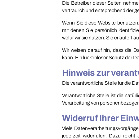
Die Betreiber dieser Seiten nehm
vertraulich und entsprechend der g
Wenn Sie diese Website benutzen
mit denen Sie persönlich identifiz
wofür wir sie nutzen. Sie erläutert
Wir weisen darauf hin, dass die D
kann. Ein lückenloser Schutz der Dat
Hinweis zur verant
Die verantwortliche Stelle für die
Verantwortliche Stelle ist die natü
Verarbeitung von personenbezogene
Widerruf Ihrer Ein
Viele Datenverarbeitungsvorgänge si
jederzeit widerrufen. Dazu reicht