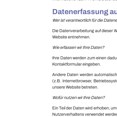
Datenerfassung au
Wer ist verantwortlich für die Date
Die Datenverarbeitung auf dieser 
Website entnehmen.
Wie erfassen wir Ihre Daten?
Ihre Daten werden zum einen dadurc
Kontaktformular eingeben.
Andere Daten werden automatisch 
(z.B. Internetbrowser, Betriebssy
unsere Website betreten.
Wofür nutzen wir Ihre Daten?
Ein Teil der Daten wird erhoben, um
Nutzerverhaltens verwendet werde